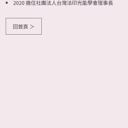
2020 擔任社團法人台灣法印光能學會理事長
回首頁 ＞