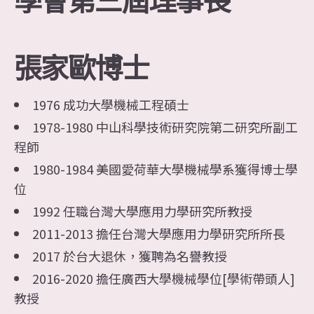
張家歐博士
1976 成功大學機械工程碩士
1978-1980 中山科學技術研究院第二研究所副工
程師
1980-1984 美國愛荷華大學機械學系獲得博士學
位
1992 任職台灣大學應用力學研究所教授
2011-2013 擔任台灣大學應用力學研究所所長
2017 於台大退休，獲聘為名譽教授
2016-2020 擔任廣西大學機械學位[學術帶頭人]
教授