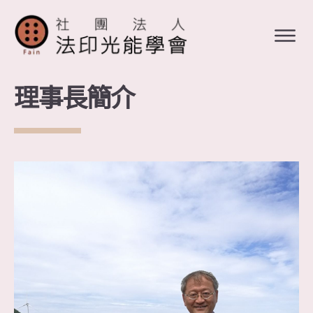
理事長簡介