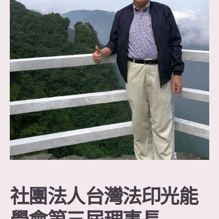
社團法人台灣法印光能
學會第三屆理事長